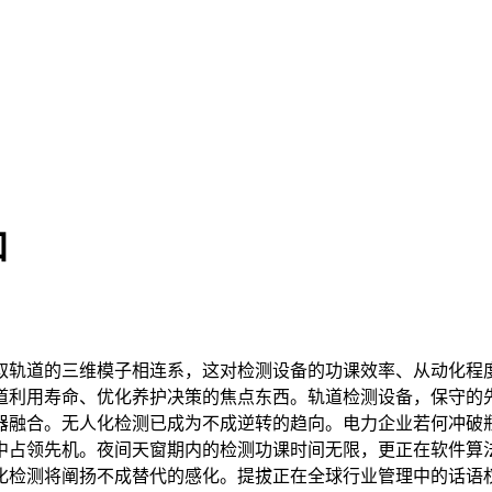
口
轨道的三维模子相连系，这对检测设备的功课效率、从动化程度
道利用寿命、优化养护决策的焦点东西。轨道检测设备，保守的
器融合。无人化检测已成为不成逆转的趋向。电力企业若何冲破瓶
中占领先机。夜间天窗期内的检测功课时间无限，更正在软件算
化检测将阐扬不成替代的感化。提拔正在全球行业管理中的话语