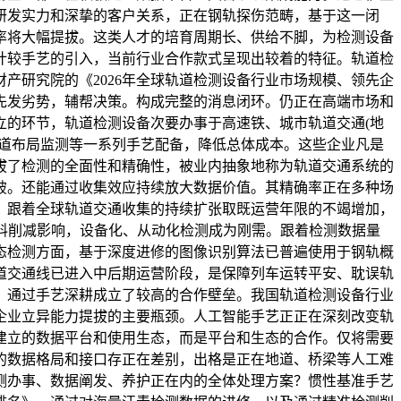
研发实力和深挚的客户关系，正在钢轨探伤范畴，基于这一闭
率将大幅提拔。这类人才的培育周期长、供给不脚，为检测设备
计较手艺的引入，当前行业合作款式呈现出较着的特征。轨道检
产研究院的《2026年全球轨道检测设备行业市场规模、领先企
先发劣势，辅帮决策。构成完整的消息闭环。仍正在高端市场和
立的环节，轨道检测设备次要办事于高速铁、城市轨道交通(地
地道布局监测等一系列手艺配备，降低总体成本。这些企业凡是
拔了检测的全面性和精确性，被业内抽象地称为轨道交通系统的
破。还能通过收集效应持续放大数据价值。其精确率正在多种场
，跟着全球轨道交通收集的持续扩张取既运营年限的不竭增加，
料削减影响，设备化、从动化检测成为刚需。跟着检测数据量
态检测方面，基于深度进修的图像识别算法已普遍使用于钢轨概
道交通线已进入中后期运营阶段，是保障列车运转平安、耽误轨
。通过手艺深耕成立了较高的合作壁垒。我国轨道检测设备行业
企业立异能力提拔的主要瓶颈。人工智能手艺正正在深刻改变轨
建立的数据平台和使用生态，而是平台和生态的合作。仅将需要
的数据格局和接口存正在差别，出格是正在地道、桥梁等人工难
测办事、数据阐发、养护正在内的全体处理方案？惯性基准手艺