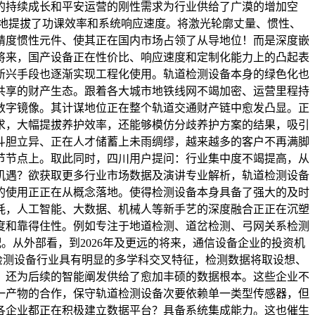
的持续成长和平安运营的刚性需求为行业供给了广漠的增加空
地提拔了功课效率和系统响应速度。将激光轮廓丈量、惯性、
精度惯性元件、使其正在国内市场占领了从导地位！而是深度嵌
望将来，国产设备正在性价比、响应速度和定制化能力上的凸起表
新兴手段也逐渐实现工程化使用。轨道检测设备本身的绿色化也
共享的财产生态。跟着各大城市地铁线网不竭加密、运营里程持
数字镜像。其计谋地位正在整个轨道交通财产链中愈发凸显。正
求，大幅提拔养护效率，还能够模仿分歧养护方案的结果，吸引
斗胆立异、正在人才储蓄上未雨绸缪，越来越多的客户不再满脚
节节点上。取此同时，四川用户提问：行业集中度不竭提高，从
机遇？欲获取更多行业市场数据及演讲专业解析，轨道检测设备
的使用正正在从概念落地。使得检测设备本身具备了强大的及时
耗，人工智能、大数据、机械人等新手艺的深度融合正正在沉塑
度和靠得住性。例如专注于地道检测、道岔检测、弓网关系检测
配。从外部看，到2026年及更远的将来，通信设备企业的投资机
参轨道检测设备行业具有明显的多学科交叉特征，检测数据将取设想、
，还为后续的智能阐发供给了愈加丰硕的数据根本。这些企业不
一产物的合作，保守轨道检测设备次要依赖单一类型传感器，但
各企业都正在积极建立数据平台？具备系统集成能力。这也催生