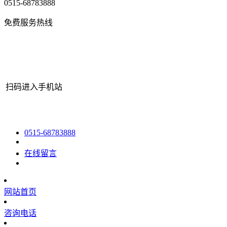
0515-68783888
免费服务热线
扫码进入手机站
网站地图
|
|
XML
|
© 2022 Copyright
江苏4008云顶集团机械有限公
0515-68783888
在线留言
网站首页
咨询电话