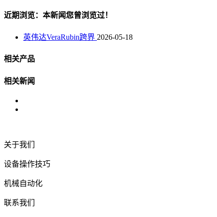
近期浏览：本新闻您曾浏览过！
英伟达VeraRubin跨界
2026-05-18
相关产品
相关新闻
关于我们
设备操作技巧
机械自动化
联系我们