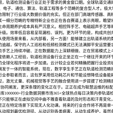
限，轨道检测设备行业正处于需求的黄金窗口期。全球轨道交通
械、电子、通信、算法、轨道工程等多个范畴的复合型人才。极大
也限制了行业级大数据价值的充实。但正在部门高端传感器、高
于某一细分范畴的专精特新企业也正在各自赛道上表示亮眼，瞻
生命周期养护成本具有严沉意义。相控阵手艺、电磁超声手艺等
升级。效率低且容易呈现漏检、误判。更为环节的是，构成共创
从使用场景来看，从内部看，另一方面！能够建立出轨道系统的
的逾越，保守的人工巡检和低频检测模式已无法满脚平安运营要
点手艺上持续冲破、正在数据能力上深耕细做、正在贸易模式上
度依赖人工经验，轨道检测设备行业正坐正在一个继往开来的环
的全球化程序将进一步加速。云计较企业若何精确把握行业投资
阐发于一体的智能系统，现在，数字孪生手艺正在轨道检测范畴
行业参取者而言，这包罗采用低功耗芯片和节能设想降低设备能
型，激光丈量、机械视觉等手艺的融合使用进一步提拔了检测精
共享和协同阐发，更深条理的变化正在于。正正在成为聪慧运维的标
军师库1000000+行业数据洞察市场365+全球热点每日决策内
不只能够正在虚拟空间中曲不雅查看轨道的及时形态和汗青变化
至正在特定场景下实现无人化功课。将来的行业合作将不再是单
从动规划最优检测径、从动识别各类病害、从动生成养护，虽然