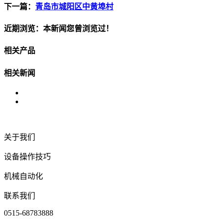
下一篇：
青岛市城阳区中黄埠村
近期浏览：本新闻您曾浏览过！
相关产品
相关新闻
关于我们
设备操作技巧
机械自动化
联系我们
0515-68783888