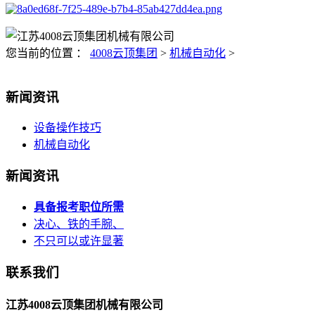
您当前的位置 ：
4008云顶集团
>
机械自动化
>
新闻资讯
设备操作技巧
机械自动化
新闻资讯
具备报考职位所需
决心、铁的手腕、
不只可以或许显著
联系我们
江苏4008云顶集团机械有限公司