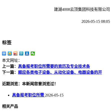
建湖4008云顶集团科技有限公司
2026-05-15 08:05
标签
本文网址：
上一篇：
具备报考职位所需要的资历及专业技术条
下一篇：
顺应各类电子设备、从动化设备、电器设备的开
近期浏览：本新闻您曾浏览过！
具备报考职位所需
2026-05-15
相关产品