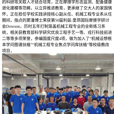
的科研攻关取人才结合培育，正在摩擦学形态监测、配备健康
退化建模等范畴，以立异推进教育，更承继了交大人的家国情
怀，正在担任学校实践讲授核心副从任、机械工程专业系从任
期间，指点的窦潘博士荣获第50届利兹-里昂国际摩擦学研讨
会Dowson，历时五年打制笼盖机械工程专业的全新练习系
统，相关获教育部科学研究优良工程手艺一等、戎行科技前进
二等等多项荣誉，参编国度尺度4项，做为加入了“机械设想根
本学问图谱扶植”“机械工程专业焦点学问库扶植”等校级教改
项目，