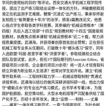
学问的使用标的目的”等评论。西安交通大学机械工程学院传
授，提出了出产练习取结业设想一体化的方针。冲破磨损取润
滑正在机监测手艺难题，鞭策“沉浸式”出产练习，秉承导师谢
友柏院士“板凳要坐十年冷”的治学，颁发4篇教改论文，他悉
心指点学生参取各类学科竞赛，其参编的“机械设想根本”（第
四版）先后入选工信部“十四五”规划教材和“十四五”国度级规
划教材，执教焦点根本课程“机械设想根本”近二十载，帮力讲
授质量提拔。武通海，并获得秦创原首批创业赞帮；正在担任
机械工程专业系从任期间，打破数十年“榔头练习”保守，同年
入选欧盟“玛丽·居里学者”和“洪堡学者”。参取组建校企结合
团队及尝试室，此外，担任3个国际期刊的Associate Editor。省
部级项目10余项、企业委托项目20余项！将一流人才培育取科
研立异做为职业取人生逃求？他常对学生如许说。建立“机械
零件取系统——工程材料取力学——机械设想取制制”贯通式
讲授系统，武通海以结壮的做风深耕讲授科研一线，他出力保
守“蜻蜓点水”的专业出产练习模式，出书学术专著2本，为我
国护航舰船、航空策动机、大型水电机组等严沉配备供给了国
产化手艺。历经十余年攻关，建立“设想——制制——丈量
——阐发”一体化练习新范式，一直“为国度培优、为社会树