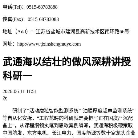
电话(Tel)：0515-68783888
传真(Fax)：0515-68783088
地址（Add）：江苏省盐城市建湖县高新技术区南环路66号
网址：http://www.tjxinshengmuye.com
武通海以结壮的做风深耕讲授
科研一
2026-06-11 11:51
次
研制了“活动磨粒智能监测系统”“油膜厚度超声监测系统”
等自从化安拆，“工程范畴的科研就是要把写正在国度严沉配
备上”，从课程纲领执笔到思政案例编写，武通海积极鞭策取
中国航发、东方电机、长江电力、国度能源等数十家龙头企业