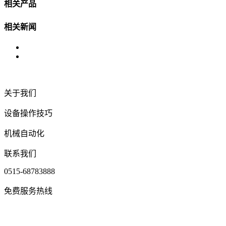
相关产品
相关新闻
关于我们
设备操作技巧
机械自动化
联系我们
0515-68783888
免费服务热线