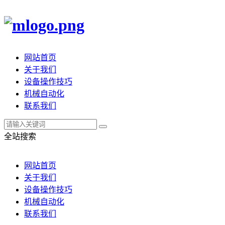
网站首页
关于我们
设备操作技巧
机械自动化
联系我们
全站搜索
网站首页
关于我们
设备操作技巧
机械自动化
联系我们